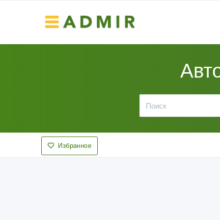
Авто
Избранное