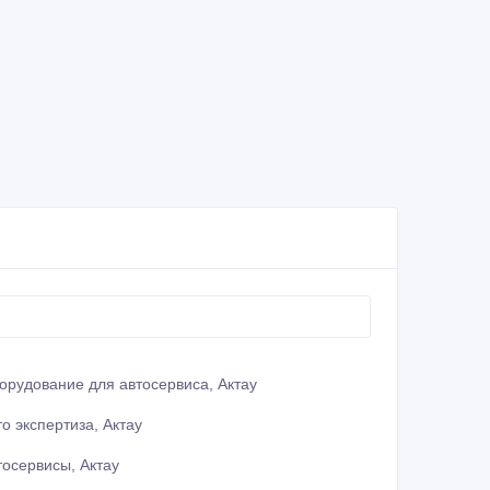
орудование для автосервиса, Актау
то экспертиза, Актау
тосервисы, Актау