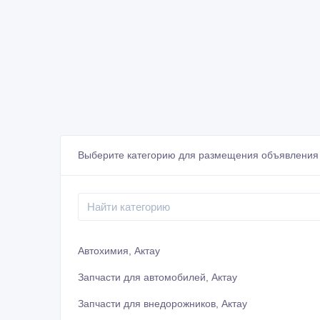
Выберите категорию для размещения объявления 
Автохимия, Актау
Запчасти для автомобилей, Актау
Запчасти для внедорожников, Актау