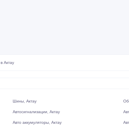
в Актау
Шины, Актау
Об
Автосигнализации, Актау
Ав
Авто аккумуляторы, Актау
Ав