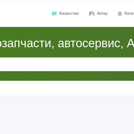
Казахстан
Актау
Кате
запчасти, автосервис, 