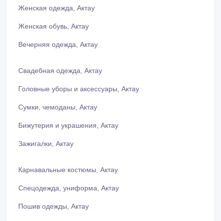
Женская одежда, Актау
Женская обувь, Актау
Вечерняя одежда, Актау
Свадебная одежда, Актау
Головные уборы и аксессуары, Актау
Сумки, чемоданы, Актау
Бижутерия и украшения, Актау
Зажигалки, Актау
Карнавальные костюмы, Актау
Спецодежда, униформа, Актау
Пошив одежды, Актау