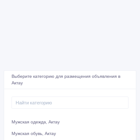
Выберите категорию для размещения объявления в
Актау
Мужская одежда, Актау
Мужская обувь, Актау