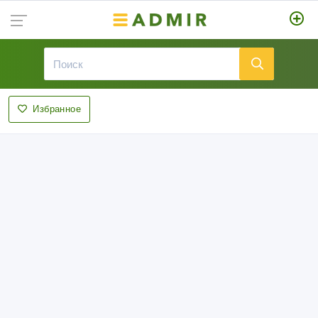
Избранное