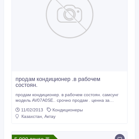
продам кондиционер .в рабочем
состоян.
продам кондиционер. в рабочем состоян. самсунг
модель AV07A0SE.. срочно продам . ценна за
20000тенге.
11/02/2013
Кондиционеры
Казахстан, Актау