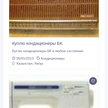
Куплю кондиционеры БК
Куплю кондиционеры БК в любом состоянии.
05/01/2013
Кондиционеры
Казахстан, Актау