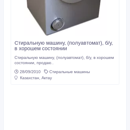
Стиральную машину, (полуавтомат), б/у,
в хорошем состоянии
Стиральную машину, (полуавтомат), б/у, в хорошем
состоянии, продаю..
28/09/2010
Стиральные машины
Казахстан, Актау