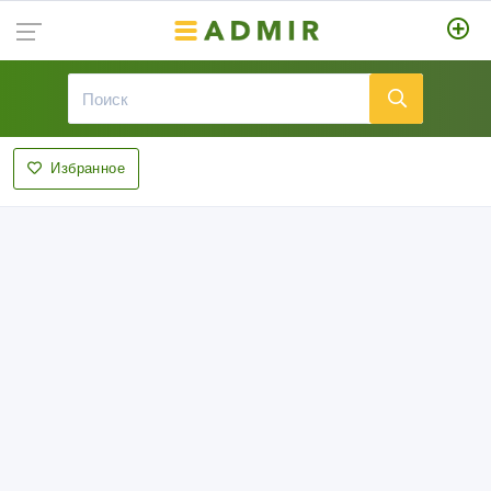
Избранное