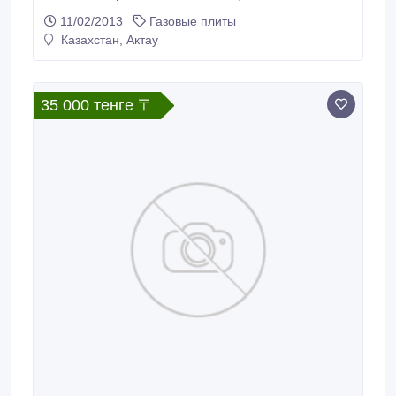
11/02/2013
Газовые плиты
Казахстан, Актау
35 000 тенге 〒