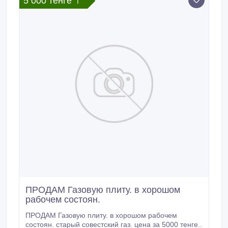
5 000 тенге 〒
ПРОДАМ Газовую плиту. в хорошом
рабочем состоян.
ПРОДАМ Газовую плиту. в хорошом рабочем
состоян. старый совестский газ. цена за 5000 тенге..