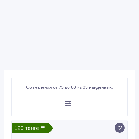
Объявления от 73 до 83 из 83 найденных.
123 тенге 〒