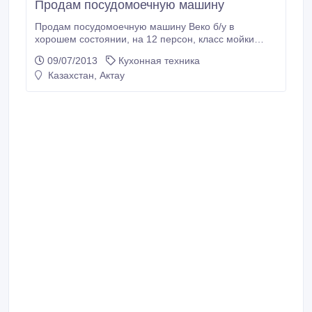
Продам посудомоечную машину
Продам посудомоечную машину Веко б/у в
хорошем состоянии, на 12 персон, класс мойки
ААА, торг уместен.
09/07/2013
Кухонная техника
Казахстан, Актау