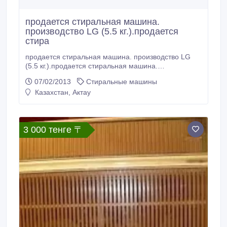
продается стиральная машина.
производство LG (5.5 кг.).продается
стира
продается стиральная машина. производство LG
(5.5 кг.).продается стиральная машина.
производство LG (5.5 кг.)..
07/02/2013
Стиральные машины
Казахстан, Актау
3 000 тенге 〒