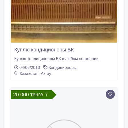
Куплю кондиционеры БК
Куплю кондиционеры БК в любом состоянии.
04/06/2013
Кондиционеры
Казахстан, Актау
20 000 тенге 〒