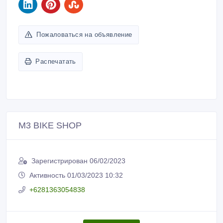
Пожаловаться на объявление
Распечатать
M3 BIKE SHOP
Зарегистрирован 06/02/2023
Активность 01/03/2023 10:32
+6281363054838