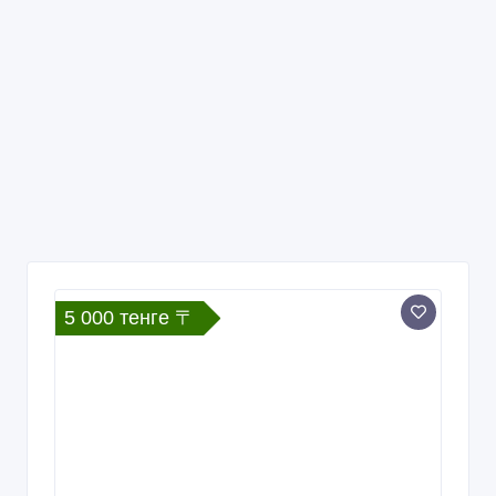
5 000 тенге 〒