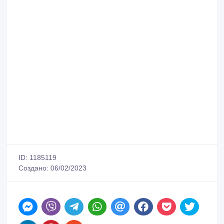
ID: 1185119
Создано: 06/02/2023