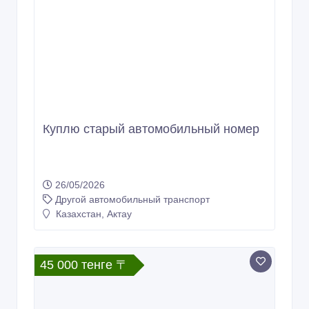
Куплю старый автомобильный номер
26/05/2026
Другой автомобильный транспорт
Казахстан, Актау
45 000 тенге 〒