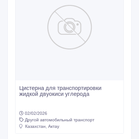
Цистерна для транспортировки
жидкой двуокиси углерода
02/02/2026
Другой автомобильный транспорт
Казахстан, Актау