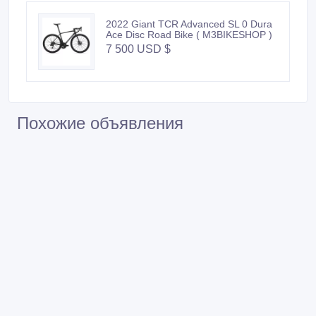
2022 Giant TCR Advanced SL 0 Dura
Ace Disc Road Bike ( M3BIKESHOP )
7 500 USD $
Похожие объявления