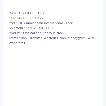
Price : USD 8300 /Units
Lead Time : 6 - 9 Days
Port : CIF / Kualanamu International Airport
Shipment : FedEx, DHL, UPS
Product : Original and Ready in stock
Terms : Bank Transfer, Western Union, Moneygram, Wise,
Worldremit