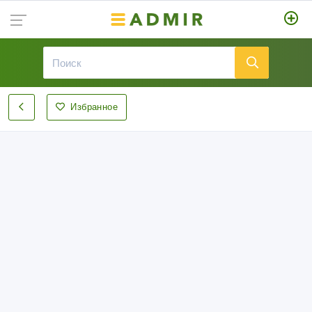
Избранное