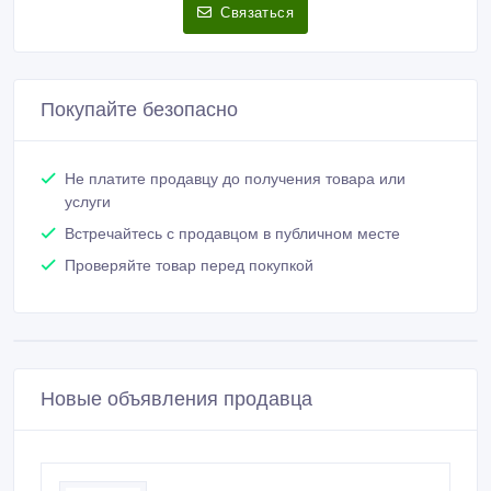
Связаться
Покупайте безопасно
Не платите продавцу до получения товара или
услуги
Встречайтесь с продавцом в публичном месте
Проверяйте товар перед покупкой
Новые объявления продавца