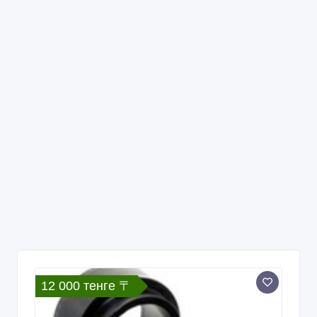
12 000 тенге 〒