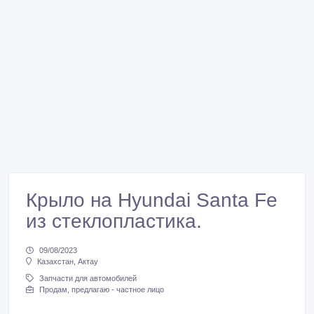
Крыло на Hyundai Santa Fe
из стеклопластика.
09/08/2023
Казахстан, Актау
Запчасти для автомобилей
Продам, предлагаю - частное лицо