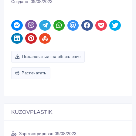
Создано: 09/08/2023
Пожаловаться на объявление
Распечатать
KUZOVPLASTIK
Зарегистрирован 09/08/2023