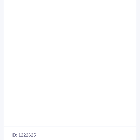
ID: 1222625