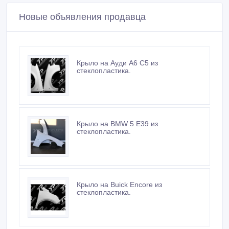
Новые объявления продавца
Крыло на Ауди А6 С5 из
стеклопластика.
Крыло на BMW 5 E39 из
стеклопластика.
Крыло на Buick Encore из
стеклопластика.