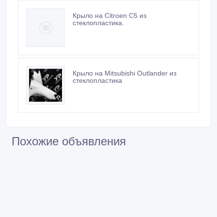
Крыло на Citroen C5 из
стеклопластика.
Крыло на Mitsubishi Outlander из
стеклопластика
Похожие объявления