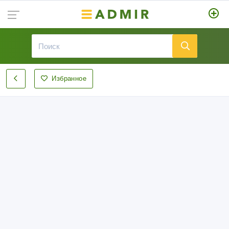
Избранное