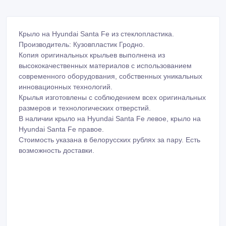
Крыло на Hyundai Santa Fe из стеклопластика.
Производитель: Кузовпластик Гродно.
Копия оригинальных крыльев выполнена из
высококачественных материалов с использованием
современного оборудования, собственных уникальных
инновационных технологий.
Крылья изготовлены с соблюдением всех оригинальных
размеров и технологических отверстий.
В наличии крыло на Hyundai Santa Fe левое, крыло на
Hyundai Santa Fe правое.
Стоимость указана в белорусских рублях за пару. Есть
возможность доставки.