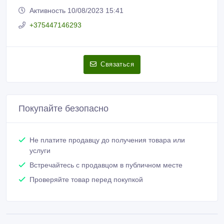
Активность 10/08/2023 15:41
+375447146293
Связаться
Покупайте безопасно
Не платите продавцу до получения товара или
услуги
Встречайтесь с продавцом в публичном месте
Проверяйте товар перед покупкой