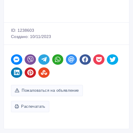
ID: 1238603
Создано: 10/11/2023
Пожаловаться на объявление