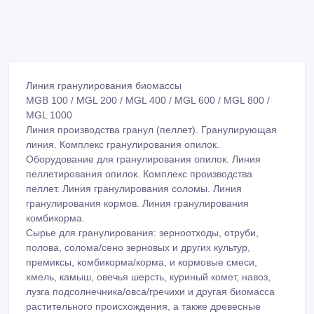
Линия гранулирования биомассы
MGB 100 / MGL 200 / MGL 400 / MGL 600 / MGL 800 /
MGL 1000
Линия производства гранул (пеллет). Гранулирующая
линия. Комплекс гранулирования опилок.
Оборудование для гранулирования опилок. Линия
пеллетирования опилок. Комплекс производства
пеллет. Линия гранулирования соломы. Линия
гранулирования кормов. Линия гранулирования
комбикорма.
Сырье для гранулирования: зерноотходы, отруби,
полова, солома/сено зерновых и других культур,