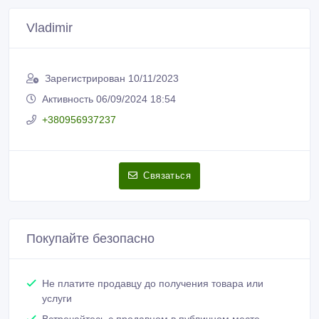
Распечатать
Vladimir
Зарегистрирован 10/11/2023
Активность 06/09/2024 18:54
+380956937237
Связаться
Покупайте безопасно