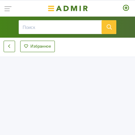
Избранное