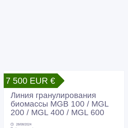
7 500 EUR €
Линия гранулирования
биомассы MGB 100 / MGL
200 / MGL 400 / MGL 600
28/08/2024