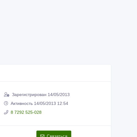
Зарегистрирован 14/05/2013
Активность 14/05/2013 12:54
8 7292 525-028
Связаться