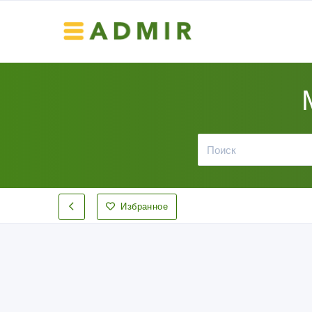
Избранное