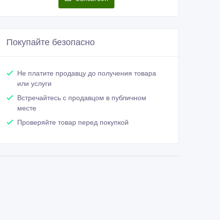
Покупайте безопасно
Не платите продавцу до получения товара
или услуги
Встречайтесь с продавцом в публичном
месте
Проверяйте товар перед покупкой