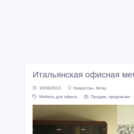
Итальянская офисная ме
10/06/2013
Казахстан, Актау
Мебель для офиса
Продам, предлагаю -