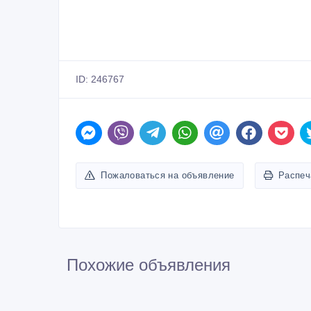
ID: 246767
Пожаловаться на объявление
Распеч
Похожие объявления