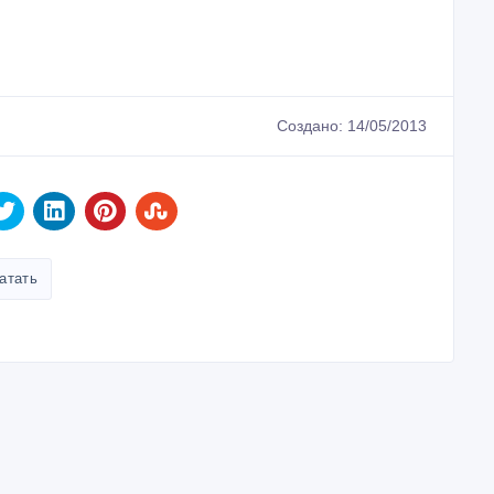
Создано: 14/05/2013
атать