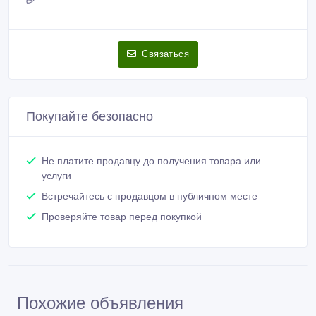
Связаться
Покупайте безопасно
Не платите продавцу до получения товара или
услуги
Встречайтесь с продавцом в публичном месте
Проверяйте товар перед покупкой
Похожие объявления