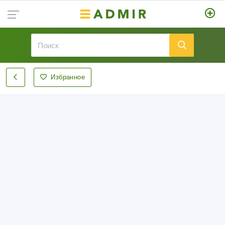
Избранное