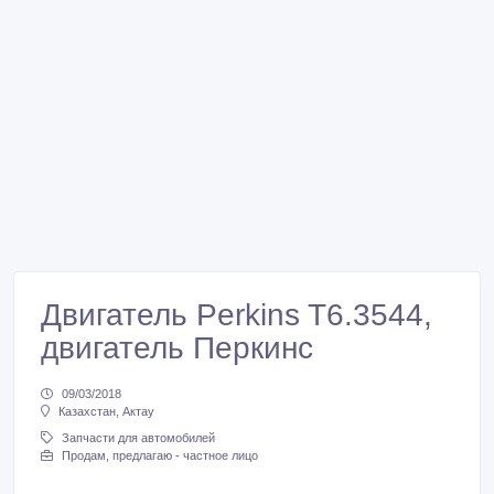
Двигатель Perkins T6.3544,
двигатель Перкинс
09/03/2018
Казахстан, Актау
Запчасти для автомобилей
Продам, предлагаю - частное лицо