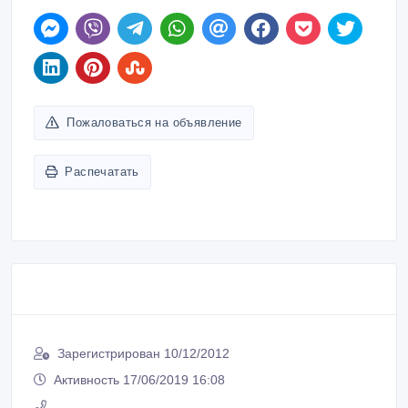
Пожаловаться на объявление
Распечатать
Зарегистрирован 10/12/2012
Активность 17/06/2019 16:08