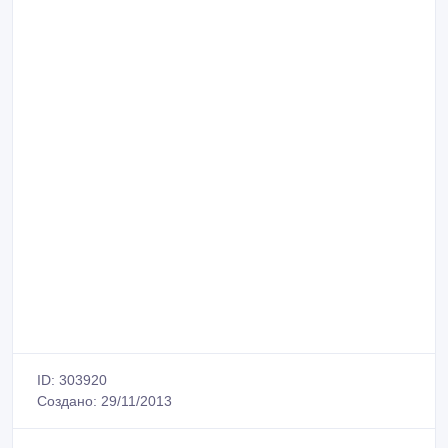
ID: 303920
Создано: 29/11/2013