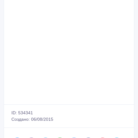
ID: 534341
Создано: 06/08/2015