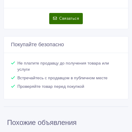
Связаться
Покупайте безопасно
Не платите продавцу до получения товара или
услуги
Встречайтесь с продавцом в публичном месте
Проверяйте товар перед покупкой
Похожие объявления