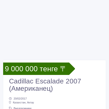
9 000 000 тенге 〒
Cadillac Escalade 2007
(Американец)
20/02/2017
Казахстан, Актау
Внедорожники