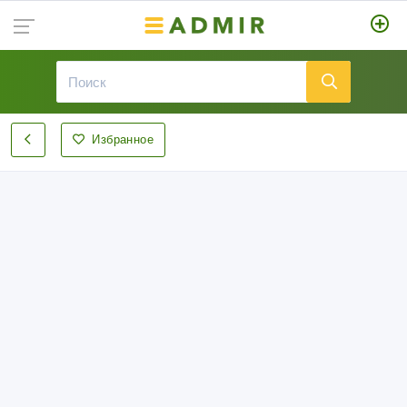
Избранное