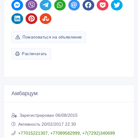
Пожаловаться на объявление
Распечатать
Амбарцум
Зарегистрирован 06/08/2015
Активность 20/02/2017 22:30
+77015221307, +77089582999, +7(7292)340699