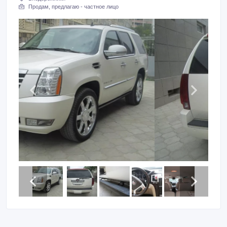
Продам, предлагаю - частное лицо