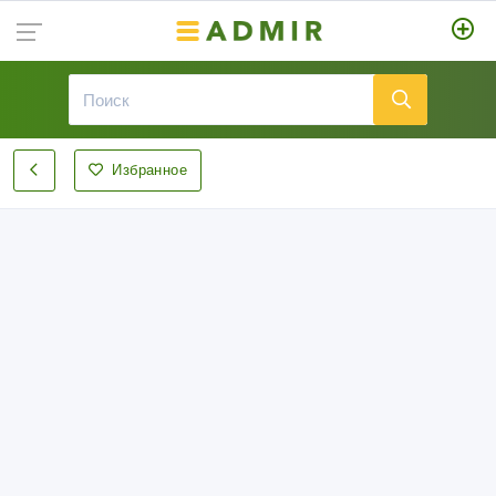
Избранное