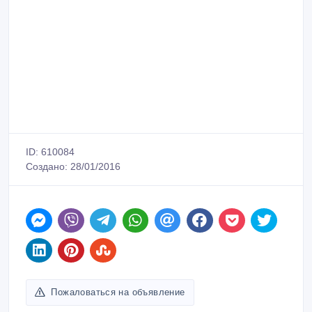
ID: 610084
Создано: 28/01/2016
Пожаловаться на объявление