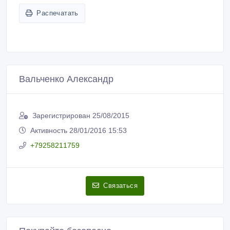
Распечатать
Вальченко Александр
Зарегистрирован 25/08/2015
Активность 28/01/2016 15:53
+79258211759
Связаться