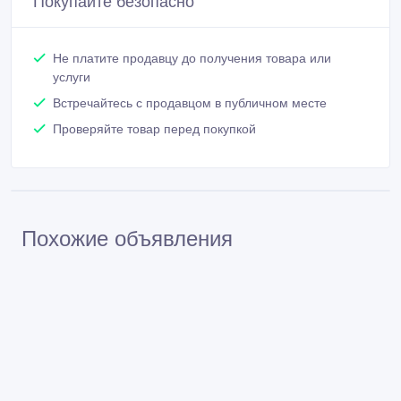
Покупайте безопасно
Не платите продавцу до получения товара или
услуги
Встречайтесь с продавцом в публичном месте
Проверяйте товар перед покупкой
Похожие объявления