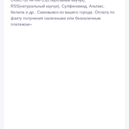
RSS(натуральный каучук), Сулфенамид, Альтакс,
белила и др.. Самовывоз из вашего города. Оплата по
факту получения наличными или безналичным
платежом».