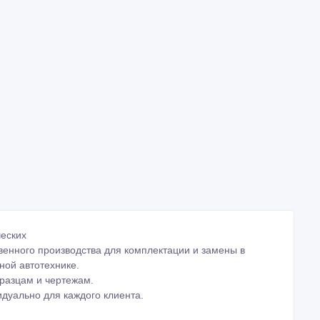
еских
енного производства для комплектации и замены в
ной автотехнике.
разцам и чертежам.
дуально для каждого клиента.