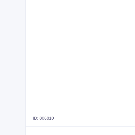
ID: 806810