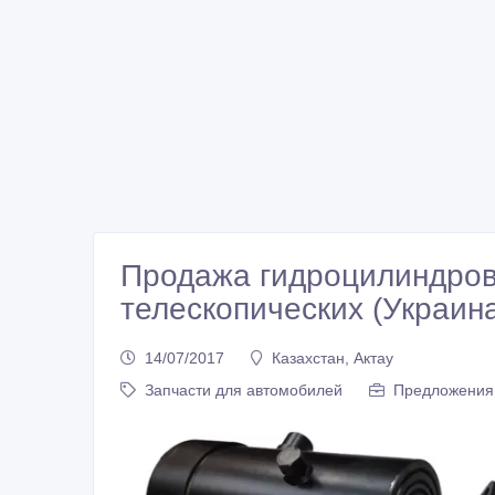
Продажа гидроцилиндров
телескопических (Украин
14/07/2017
Казахстан, Актау
Запчасти для автомобилей
Предложения