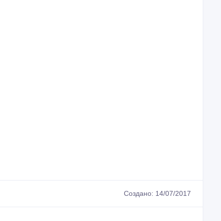
Создано: 14/07/2017