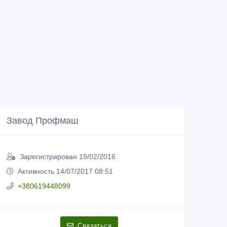
Завод Профмаш
Зарегистрирован 19/02/2016
Активность 14/07/2017 08:51
+380619448099
Связаться