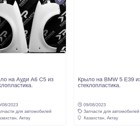
ло на Ауди А6 С5 из
Крыло на BMW 5 E39 и
клопластика.
стеклопластика.
/08/2023
09/08/2023
апчасти для автомобилей
Запчасти для автомобилей
захстан, Актау
Казахстан, Актау