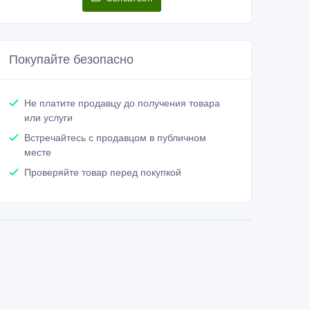
Покупайте безопасно
Не платите продавцу до получения товара
или услуги
Встречайтесь с продавцом в публичном
месте
Проверяйте товар перед покупкой