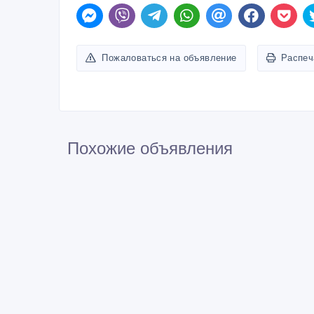
Пожаловаться на объявление
Распеч
Похожие объявления