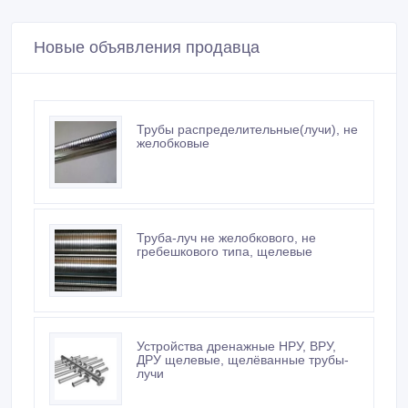
Новые объявления продавца
Трубы распределительные(лучи), не
желобковые
Труба-луч не желобкового, не
гребешкового типа, щелевые
Устройства дренажные НРУ, ВРУ,
ДРУ щелевые, щелёванные трубы-
лучи