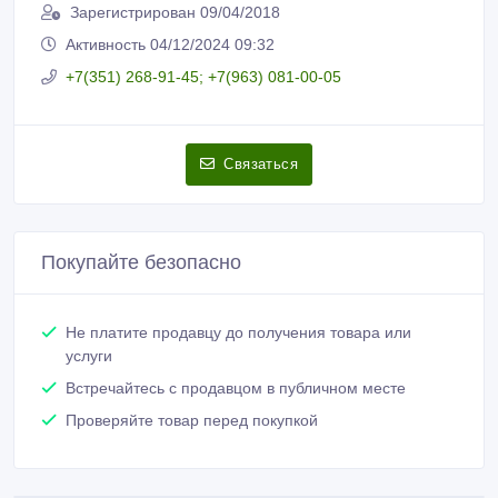
Зарегистрирован 09/04/2018
Активность 04/12/2024 09:32
+7(351) 268-91-45; +7(963) 081-00-05
Связаться
Покупайте безопасно
Не платите продавцу до получения товара или
услуги
Встречайтесь с продавцом в публичном месте
Проверяйте товар перед покупкой