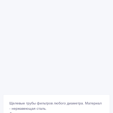
Щелевые трубы фильтров любого диаметра. Материал
- нержавеющая сталь.