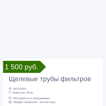
1 500 руб.
Щелевые трубы фильтров
04/12/2024
Казахстан, Актау
Инструменты и оборудование
Продам, предлагаю - частное лицо