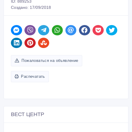
ID: 889253
Создано: 17/09/2018
Пожаловаться на объявление
Распечатать
ВЕСТ ЦЕНТР