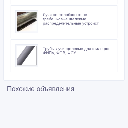
Лучи не желобковые не
гребешковые щелевые
распределительные устройст
Трубы-лучи щелевые для фильтров
ФИПа, ФОВ, ФСУ
Похожие объявления