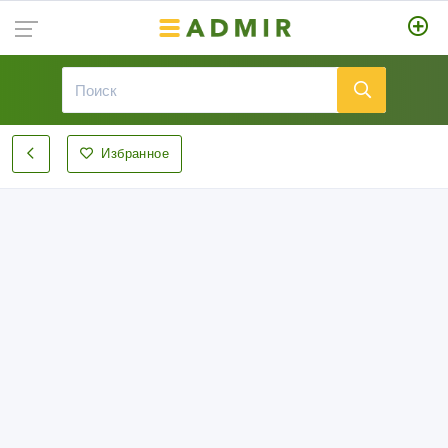
Избранное