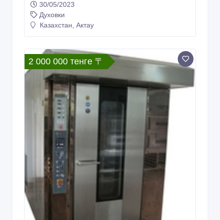
Ротационные печи в Актау