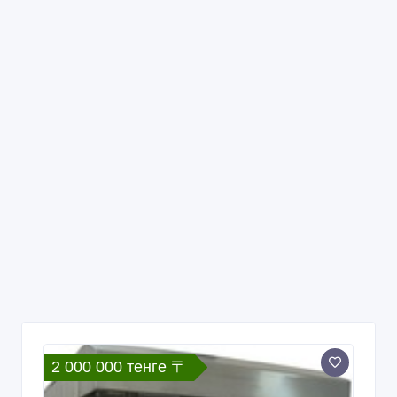
2 000 000 тенге 〒