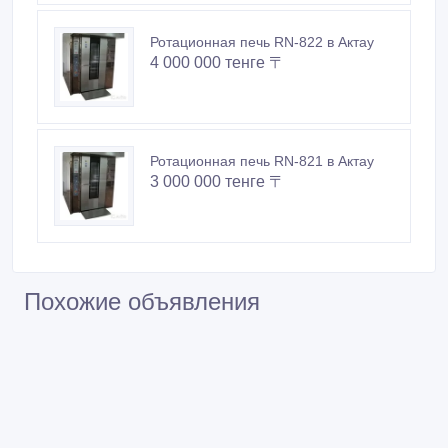
Ротационная печь RN-821 в Актау
3 000 000 тенге 〒
Похожие объявления