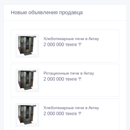
Ротационные печи в Актау
2 000 000 тенге 〒
Хлебопекарные печи в Актау
2 000 000 тенге 〒
Ротационная печь RN-822 в Актау
4 000 000 тенге 〒