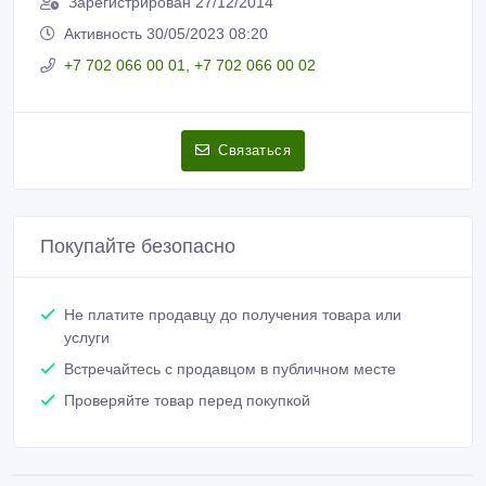
Покупайте безопасно
Не платите продавцу до получения товара или
услуги
Встречайтесь с продавцом в публичном месте
Проверяйте товар перед покупкой
Новые объявления продавца
Хлебопекарные печи в Актау
2 000 000 тенге 〒