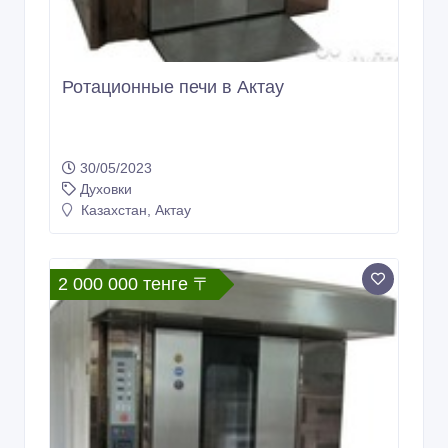
30/05/2023
Духовки
Казахстан, Актау
2 000 000 тенге 〒