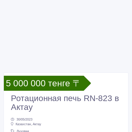
5 000 000 тенге 〒
Ротационная печь RN-823 в
Актау
30/05/2023
Казахстан, Актау
Духовки