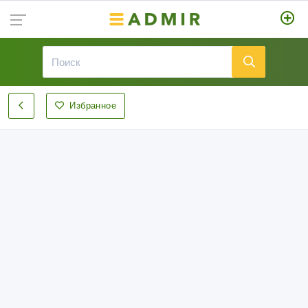
Избранное