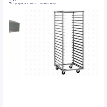
Продам, предлагаю - частное лицо