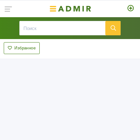
Избранное