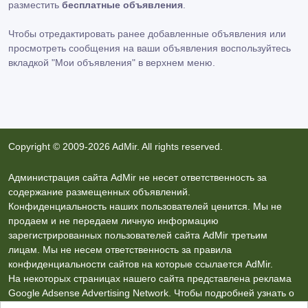
разместить
бесплатные объявления
.
Чтобы отредактировать ранее добавленные объявления или
просмотреть сообщения на ваши объявления воспользуйтесь
вкладкой
"Мои объявления"
в верхнем меню.
Copyright © 2009-2026 AdMir. All rights reserved.
Администрация сайта AdMir не несет ответственность за
содержание размещенных объявлений.
Конфиденциальность наших пользователей ценится. Мы не
продаем и не передаем личную информацию
зарегистрированных пользователей сайта AdMir третьим
лицам. Мы не несем ответственность за правила
конфиденциальности сайтов на которые ссылается AdMir.
На некоторых страницах нашего сайта представлена реклама
Google Adsense Advertising Network. Чтобы подробней узнать о
правилах конфиденциальности Google
нажмите тут
.