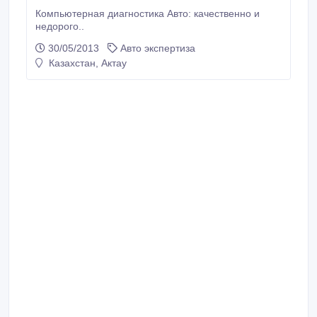
Компьютерная диагностика Авто: качественно и
недорого..
30/05/2013
Авто экспертиза
Казахстан, Актау