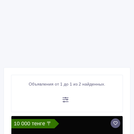
Объявления от 1 до 1 из 2 найденных.
10 000 тенге 〒