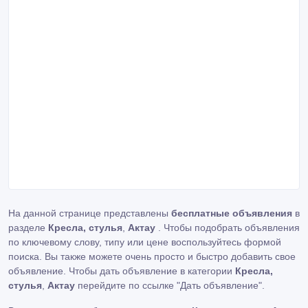
На данной странице представлены
бесплатные объявления
в
разделе
Кресла, стулья
,
Актау
. Чтобы подобрать объявления
по ключевому слову, типу или цене воспользуйтесь формой
поиска. Вы также можете очень просто и быстро добавить свое
объявление. Чтобы дать объявление в категории
Кресла,
стулья
,
Актау
перейдите по ссылке
"Дать объявление"
.