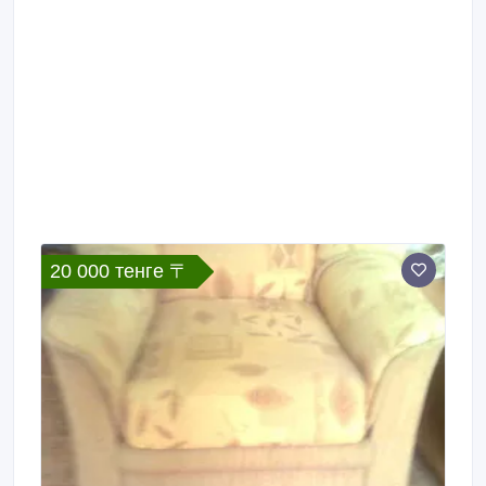
20 000 тенге 〒