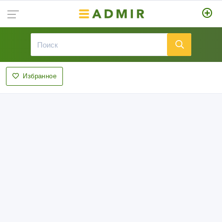
Избранное