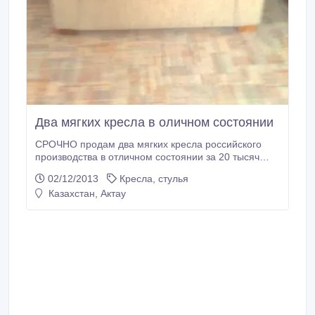
Два мягких кресла в оличном состоянии
СРОЧНО продам два мягких кресла российского
производства в отличном состоянии за 20 тысяч
тенге, торг уместен.
02/12/2013
Кресла, стулья
Казахстан, Актау