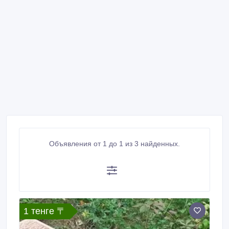
Объявления от 1 до 1 из 3 найденных.
1 тенге 〒