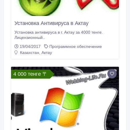
Установка Антивируса в Актау
Установка антивируса в г. Актау за 4000 тенге.
Лицензионный..
19/04/2017
Программное обеспечение
Казахстан, Актау
4 000 тенге 〒