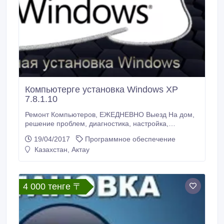
Компьютерге установка Windows XP
7.8.1.10
Ремонт Компьютеров, ЕЖЕДНЕВНО Выезд На дом,
решение проблем, диагностика, настройка,
обслуживание, антивирусная защита, интернет
19/04/2017
Программное обеспечение
настройка.
Казахстан, Актау
4 000 тенге 〒