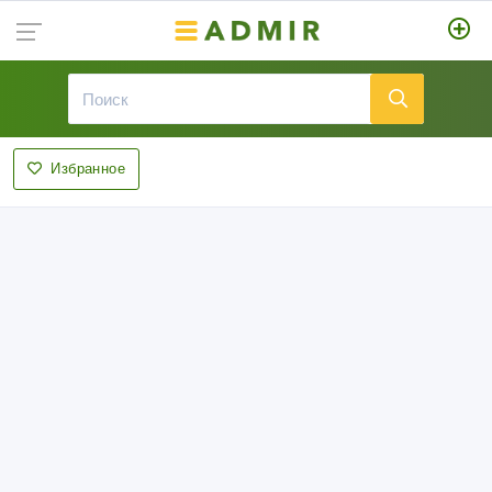
Избранное