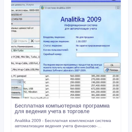
Бесплатная компьютерная программа
для ведения учета в торговле
Analitika 2009 - Бесплатная комплексная система
автоматизации ведения учета финансово-
хозяйственной деятельности для торговых