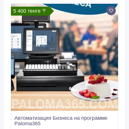
рекламы в Google и Яндекс. Консалтинговые услуги
по разработке сайтов.
5 400 тенге 〒
Автоматизация Бизнеса на программе
Paloma365