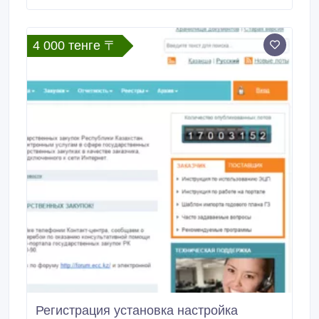
4 000 тенге 〒
Регистрация установка настройка