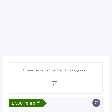
Объявления от 1 до 1 из 15 найденных.
1 500 тенге 〒