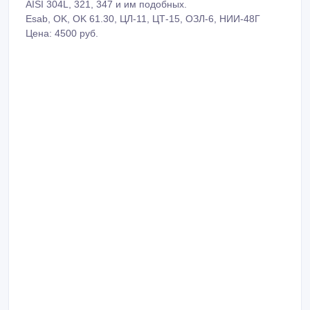
AISI 304L, 321, 347 и им подобных.
Esab, OK, OK 61.30, ЦЛ-11, ЦТ-15, ОЗЛ-6, НИИ-48Г
Цена: 4500 руб.