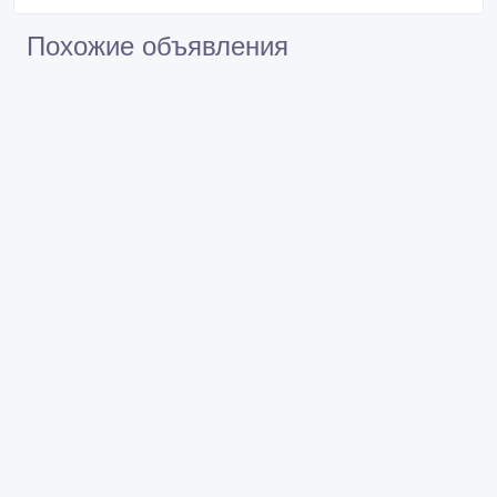
Похожие объявления