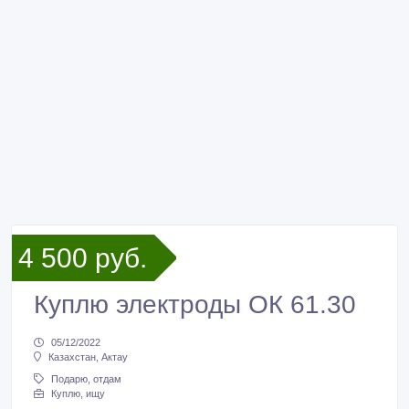
4 500 руб.
Куплю электроды ОК 61.30
05/12/2022
Казахстан, Актау
Подарю, отдам
Куплю, ищу