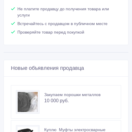
Не платите продавцу до получения товара или
услуги
Встречайтесь с продавцом в публичном месте
Проверяйте товар перед покупкой
Новые объявления продавца
Закупаем порошки металлов
10 000 руб.
Куплю Муфты электросварные