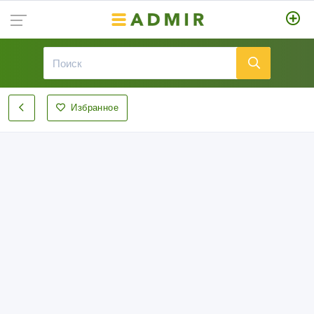
Избранное