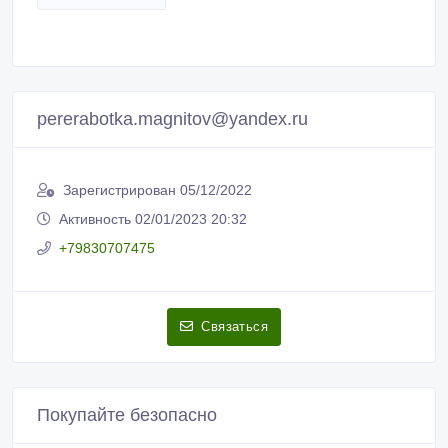
pererabotka.magnitov@yandex.ru
Зарегистрирован 05/12/2022
Активность 02/01/2023 20:32
+79830707475
Связаться
Покупайте безопасно