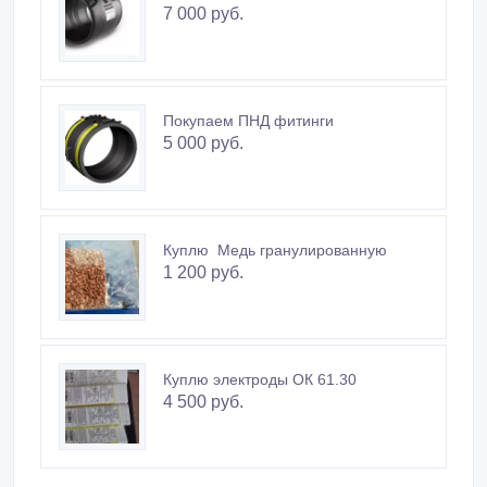
7 000 руб.
Покупаем ПНД фитинги
5 000 руб.
Куплю Медь гранулированную
1 200 руб.
Куплю электроды ОК 61.30
4 500 руб.