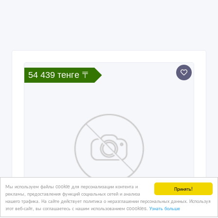
54 439 тенге 〒
Мы используем файлы cookie для персонализации контента и
Принять!
рекламы, предоставления функций социальных сетей и анализа
нашего трафика. На сайте действует политика о неразглашении персональных данных. Используя
этот веб-сайт, вы соглашаетесь с нашим использованием coookies.
Узнать больше