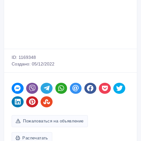
ID: 1169348
Создано: 05/12/2022
Пожаловаться на объявление
Распечатать