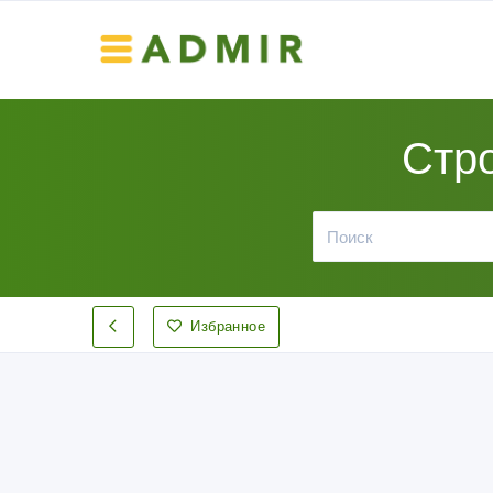
Стр
Избранное