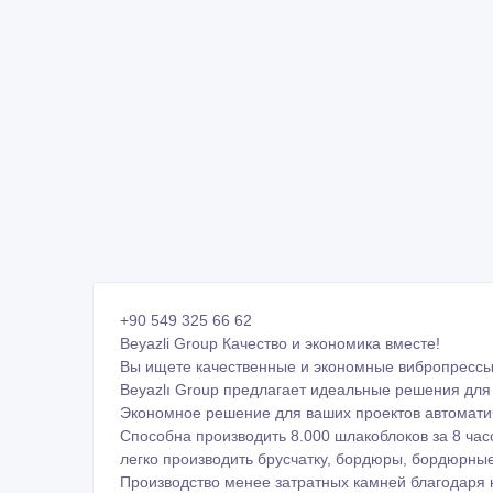
+90 549 325 66 62
Beyazli Group Качество и экономика вместе!
Вы ищете качественные и экономные вибропресс
Beyazlı Group предлагает идеальные решения для 
Экономное решение для ваших проектов автомати
Способна производить 8.000 шлакоблоков за 8 час
легко производить брусчатку, бордюры, бордюрные 