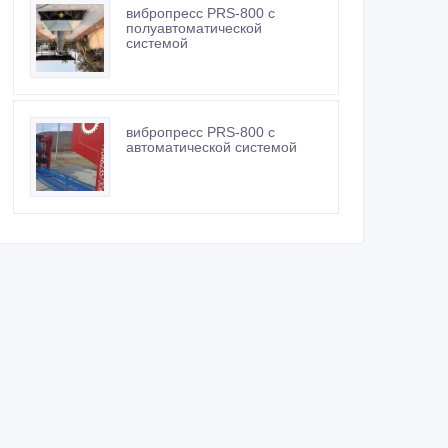
вибропресс PRS-800 с
полуавтоматической
системой
вибропресс PRS-800 с
автоматической системой