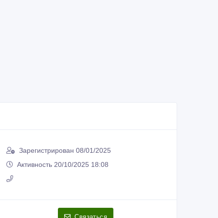
Зарегистрирован 08/01/2025
Активность 20/10/2025 18:08
Связаться