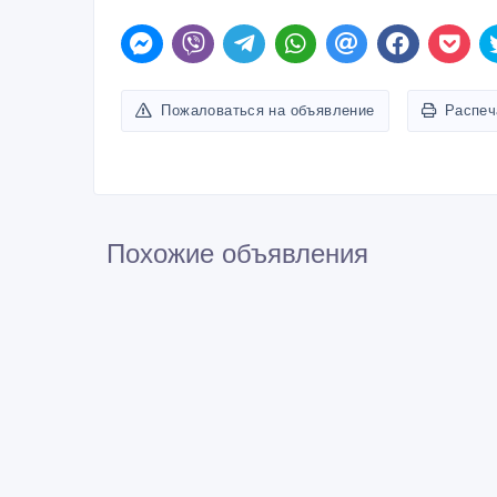
Пожаловаться на объявление
Распеч
Похожие объявления