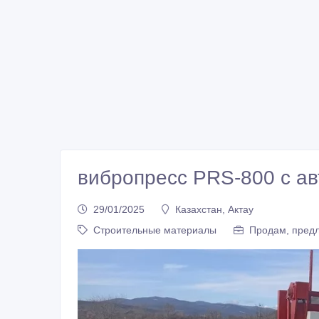
вибропресс PRS-800 с а
29/01/2025
Казахстан, Актау
Строительные материалы
Продам, предл