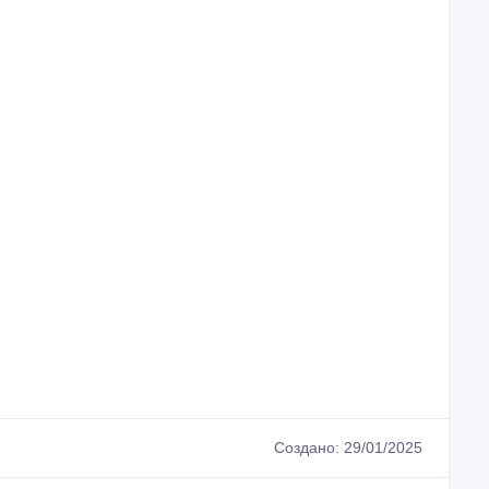
Создано: 29/01/2025