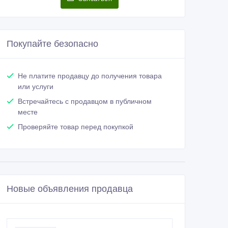
Покупайте безопасно
Не платите продавцу до получения товара
или услуги
Встречайтесь с продавцом в публичном
месте
Проверяйте товар перед покупкой
Новые объявления продавца