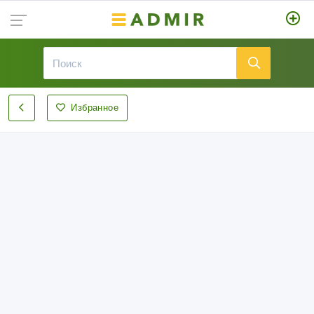
Избранное