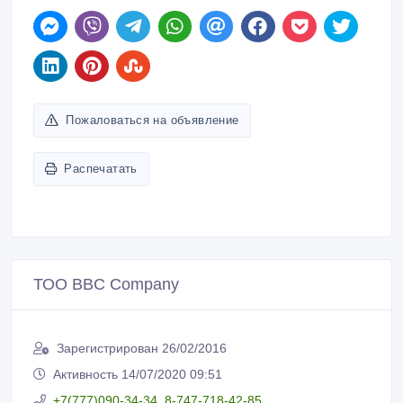
Пожаловаться на объявление
Распечатать
ТОО BBC Company
Зарегистрирован 26/02/2016
Активность 14/07/2020 09:51
+7(777)090-34-34. 8-747-718-42-85