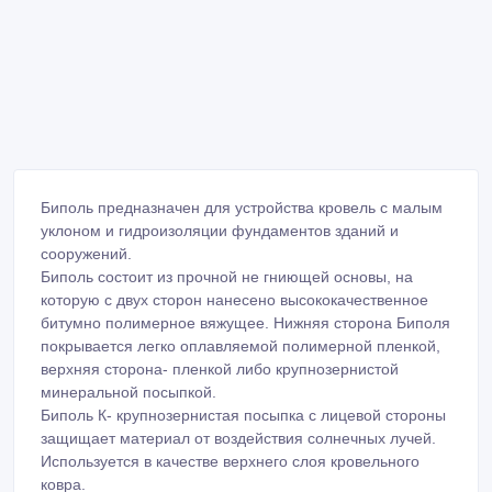
Биполь предназначен для устройства кровель с малым
уклоном и гидроизоляции фундаментов зданий и
сооружений.
Биполь состоит из прочной не гниющей основы, на
которую с двух сторон нанесено высококачественное
битумно полимерное вяжущее. Нижняя сторона Биполя
покрывается легко оплавляемой полимерной пленкой,
верхняя сторона- пленкой либо крупнозернистой
минеральной посыпкой.
Биполь К- крупнозернистая посыпка с лицевой стороны
защищает материал от воздействия солнечных лучей.
Используется в качестве верхнего слоя кровельного
ковра.