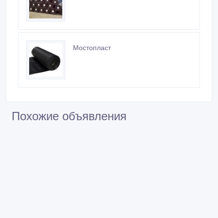
Мостопласт
Похожие объявления