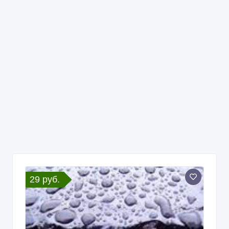
29 руб.