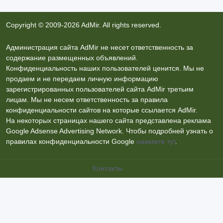
Copyright © 2009-2026 AdMir. All rights reserved.
Администрация сайта AdMir не несет ответственность за
содержание размещенных объявлений.
Конфиденциальность наших пользователей ценится. Мы не
продаем и не передаем личную информацию
зарегистрированных пользователей сайта AdMir третьим
лицам. Мы не несем ответственность за правила
конфиденциальности сайтов на которые ссылается AdMir.
На некоторых страницах нашего сайта представлена реклама
Google Adsense Advertising Network. Чтобы подробней узнать о
правилах конфиденциальности Google
нажмите тут
.
Контакты