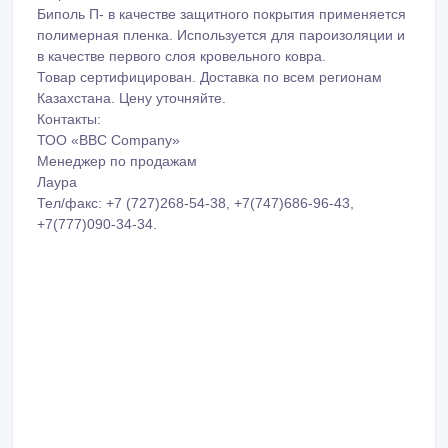
Биполь П- в качестве защитного покрытия применяется
полимерная пленка. Используется для пароизоляции и
в качестве первого слоя кровельного ковра.
Товар сертифицирован. Доставка по всем регионам
Казахстана. Цену уточняйте.
Контакты:
ТОО «BBC Company»
Менеджер по продажам
Лаура
Тел/факс: +7 (727)268-54-38, +7(747)686-96-43,
+7(777)090-34-34.