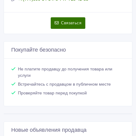
Связаться
Покупайте безопасно
Не платите продавцу до получения товара или
услуги
Встречайтесь с продавцом в публичном месте
Проверяйте товар перед покупкой
Новые объявления продавца