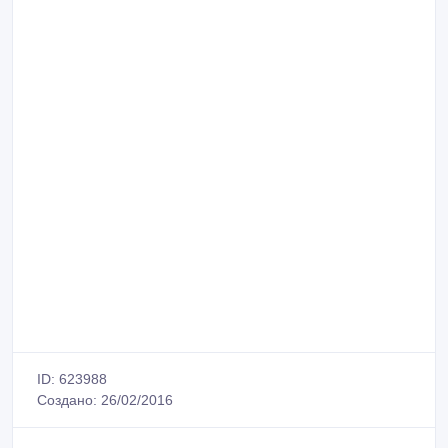
ID: 623988
Создано: 26/02/2016