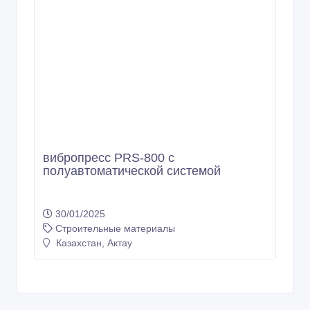
вибропресс PRS-800 с
полуавтоматической системой
30/01/2025
Строительные материалы
Казахстан, Актау