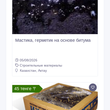
Мастика, герметик на основе битума
05/08/2026
Строительные материалы
Казахстан, Актау
45 тенге 〒