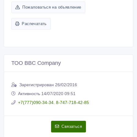
Пожаловаться на объявление
Распечатать
ТОО BBC Company
Зарегистрирован 26/02/2016
Активность 14/07/2020 09:51
+7(777)090-34-34. 8-747-718-42-85
Связаться