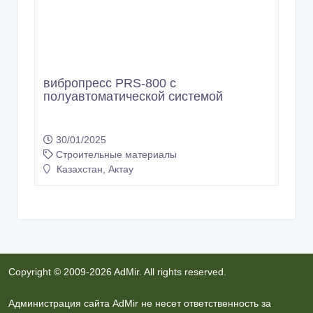
вибропресс PRS-800 с
полуавтоматической системой
30/01/2025
Строительные материалы
Казахстан, Актау
Copyright © 2009-2026 AdMir. All rights reserved.
Администрация сайта AdMir не несет ответственность за