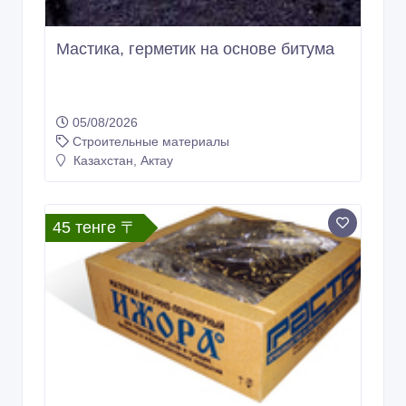
Мастика, герметик на основе битума
05/08/2026
Строительные материалы
Казахстан, Актау
45 тенге 〒