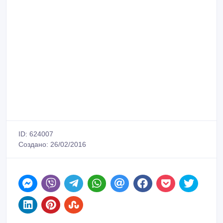
ID: 624007
Создано: 26/02/2016