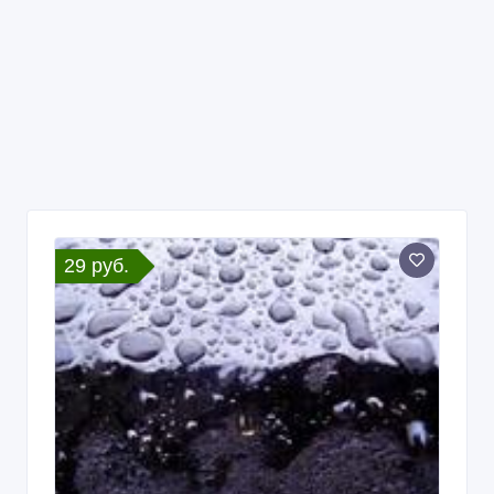
29 руб.