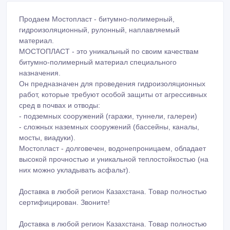
Продаем Мостопласт - битумно-полимерный,
гидроизоляционный, рулонный, наплавляемый
материал.
МОСТОПЛАСТ - это уникальный по своим качествам
битумно-полимерный материал специального
назначения.
Он предназначен для проведения гидроизоляционных
работ, которые требуют особой защиты от агрессивных
сред в почвах и отводы:
- подземных сооружений (гаражи, туннели, галереи)
- сложных наземных сооружений (бассейны, каналы,
мосты, виадуки).
Мостопласт - долговечен, водонепроницаем, обладает
высокой прочностью и уникальной теплостойкостью (на
них можно укладывать асфальт).
Доставка в любой регион Казахстана. Товар полностью
сертифицирован. Звоните!
Доставка в любой регион Казахстана. Товар полностью