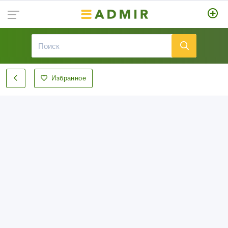
Избранное