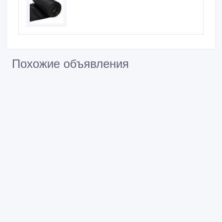
Похожие объявления