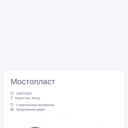
Мостопласт
14/07/2020
Казахстан, Актау
Строительные материалы
Предложения фирм