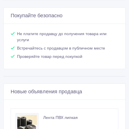
Покупайте безопасно
Не платите продавцу до получения товара или
услуги
Встречайтесь с продавцом в публичном месте
Проверяйте товар перед покупкой
Новые объявления продавца
Лента ПВХ липкая