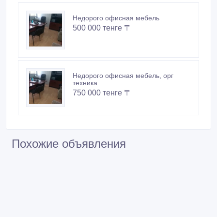
Недорого офисная мебель
500 000 тенге 〒
Недорого офисная мебель, орг
техника
750 000 тенге 〒
Похожие объявления