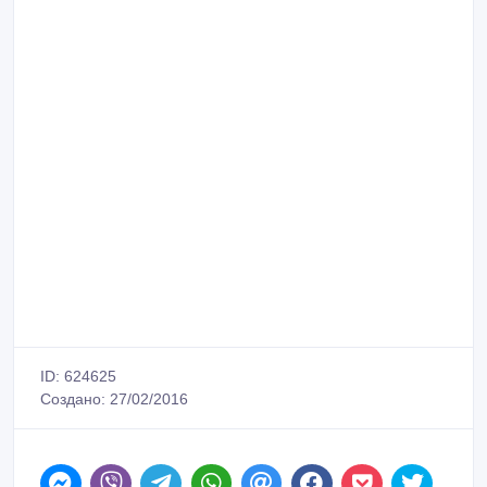
ID: 624625
Создано: 27/02/2016