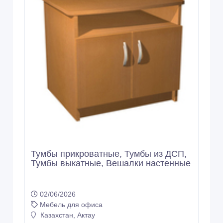
Тумбы прикроватные, Тумбы из ДСП,
Тумбы выкатные, Вешалки настенные
02/06/2026
Мебель для офиса
Казахстан, Актау