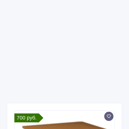
700 руб.