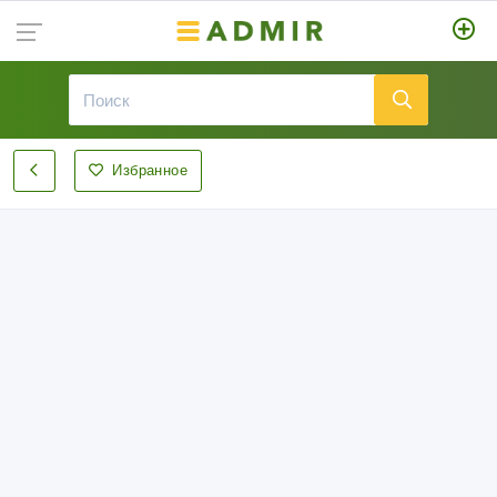
Избранное