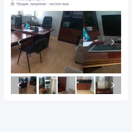
Продам, предлагаю - частное лицо