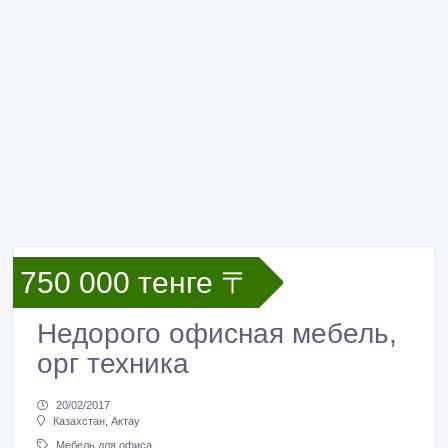
750 000 тенге 〒
Недорого офисная мебель,
орг техника
20/02/2017
Казахстан, Актау
Мебель для офиса