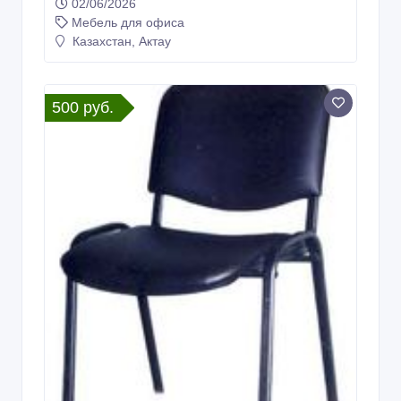
02/06/2026
Мебель для офиса
Казахстан, Актау
500 руб.