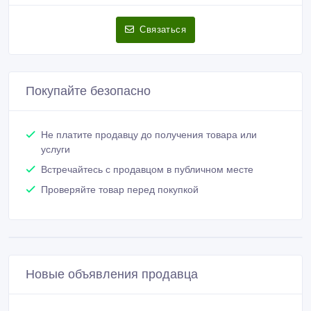
Связаться
Покупайте безопасно
Не платите продавцу до получения товара или
услуги
Встречайтесь с продавцом в публичном месте
Проверяйте товар перед покупкой
Новые объявления продавца