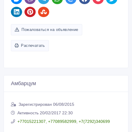
Пожаловаться на объявление
Распечатать
Амбарцум
Зарегистрирован 06/08/2015
Активность 20/02/2017 22:30
+77015221307, +77089582999, +7(7292)340699