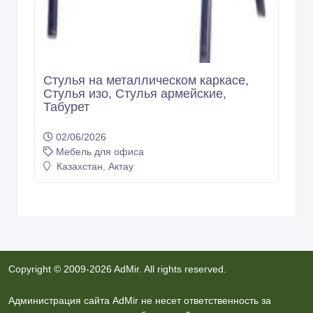
Стулья на металлическом каркасе,
Стулья изо, Стулья армейские,
Табурет
02/06/2026
Мебель для офиса
Казахстан, Актау
Copyright © 2009-2026 AdMir. All rights reserved.
Администрация сайта AdMir не несет ответственность за