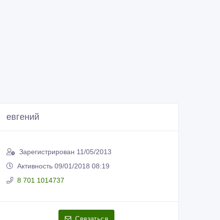
евгений
Зарегистрирован 11/05/2013
Активность 09/01/2018 08:19
8 701 1014737
Связаться