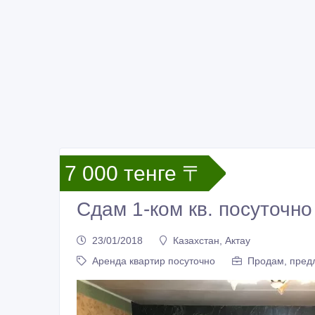
7 000 тенге 〒
Сдам 1-ком кв. посуточно
23/01/2018
Казахстан, Актау
Аренда квартир посуточно
Продам, предл