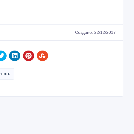
Создано: 22/12/2017
атать