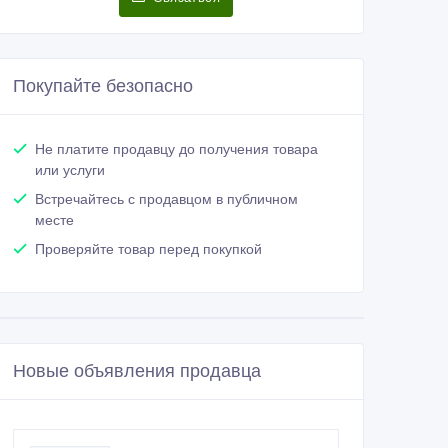
Покупайте безопасно
Не платите продавцу до получения товара
или услуги
Встречайтесь с продавцом в публичном
месте
Проверяйте товар перед покупкой
Новые объявления продавца