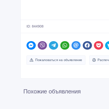
ID: 844908
Пожаловаться на объявление
Распеч
Похожие объявления