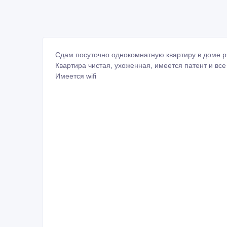
Сдам посуточно однокомнатную квартиру в доме р
Квартира чистая, ухоженная, имеется патент и вс
Имеется wifi