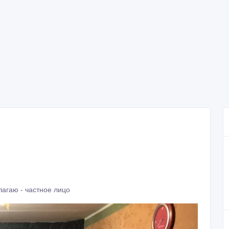
агаю - частное лицо