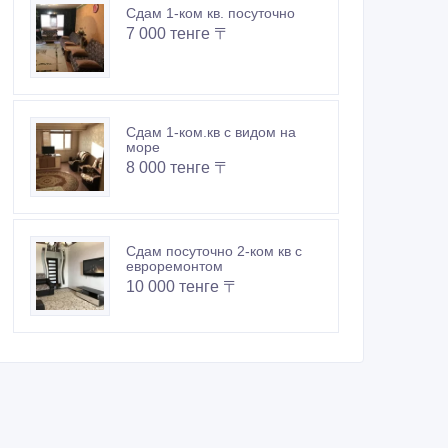
Сдам 1-ком кв. посуточно
7 000 тенге 〒
Сдам 1-ком.кв с видом на
море
8 000 тенге 〒
Сдам посуточно 2-ком кв с
евроремонтом
10 000 тенге 〒