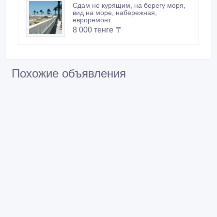
Сдам не курящим, на берегу моря,
вид на море, набережная,
евроремонт
8 000 тенге 〒
Похожие объявления