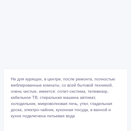
Не для курящих, в центре, после ремонта, полностью
меблированные комнаты, со всей бытовой техникой,
очень чистые, имеется: сплит-система, телевизор,
кабельное ТВ, стиральная машина автомат,
холодильник, микроволновая печь, утюг, гладильная
доска, электро-чайник, кухонная посуда, в ванной и
кухне подключена питьевая вода