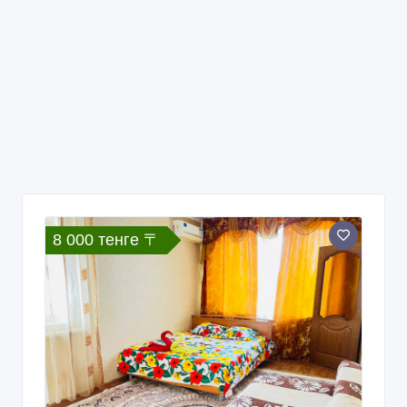
8 000 тенге 〒