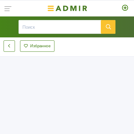
Избранное