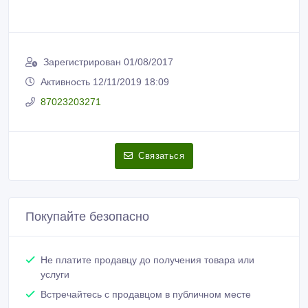
Зарегистрирован 01/08/2017
Активность 12/11/2019 18:09
87023203271
Связаться
Покупайте безопасно
Не платите продавцу до получения товара или
услуги
Встречайтесь с продавцом в публичном месте