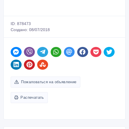
ID: 878473
Создано: 08/07/2018
Пожаловаться на объявление
Распечатать