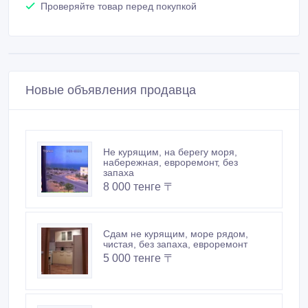
Проверяйте товар перед покупкой
Новые объявления продавца
Не курящим, на берегу моря,
набережная, евроремонт, без
запаха
8 000 тенге 〒
Сдам не курящим, море рядом,
чистая, без запаха, евроремонт
5 000 тенге 〒