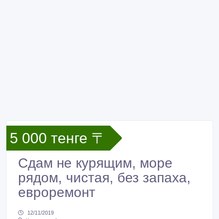
5 000 тенге 〒
Сдам не курящим, море
рядом, чистая, без запаха,
евроремонт
12/11/2019