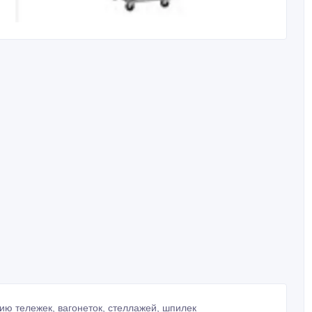
ию тележек, вагонеток, стеллажей, шпилек