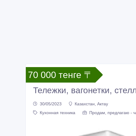
70 000 тенге 〒
Тележки, вагонетки, стел
30/05/2023
Казахстан, Актау
Кухонная техника
Продам, предлагаю - ч