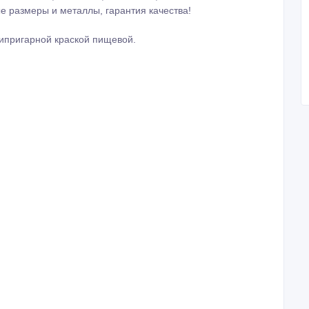
 размеры и металлы, гарантия качества!
ипригарной краской пищевой.