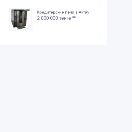
Кондитерские печи в Актау
2 000 000 тенге 〒