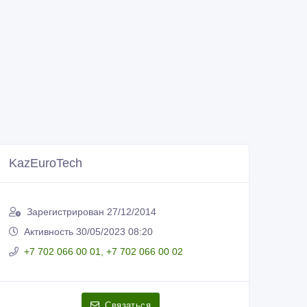
KazEuroTech
Зарегистрирован 27/12/2014
Активность 30/05/2023 08:20
+7 702 066 00 01, +7 702 066 00 02
Связаться