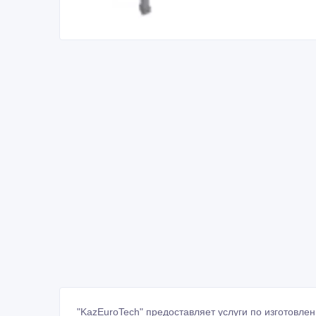
"KazEuroTech" предоставляет услуги по изготовлен