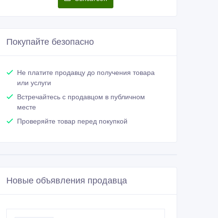
Покупайте безопасно
Не платите продавцу до получения товара
или услуги
Встречайтесь с продавцом в публичном
месте
Проверяйте товар перед покупкой
Новые объявления продавца