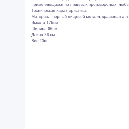
применяющихся на пищевых производствах, любые
Техническая характеристика:
Материал: черный пищевой металл, крашеная ант
Высота 175см
Ширина 66см
Длина 86 см
Вес 20кг