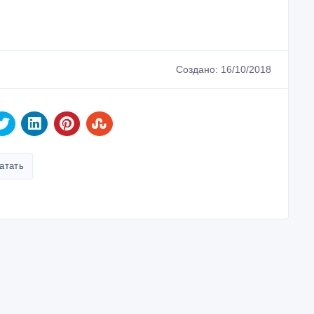
Создано: 16/10/2018
атать