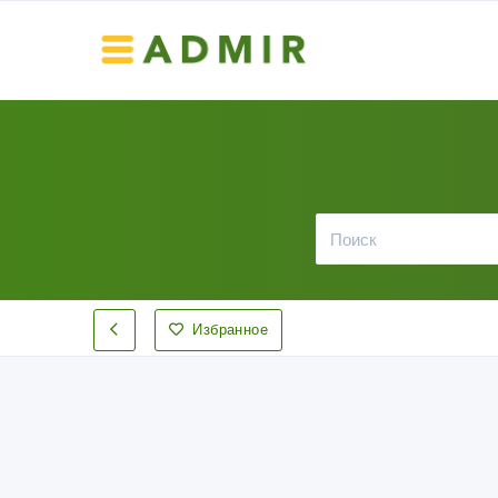
Избранное