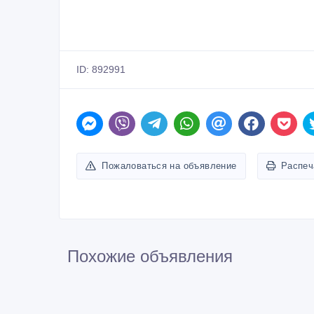
ID: 892991
Пожаловаться на объявление
Распеч
Похожие объявления