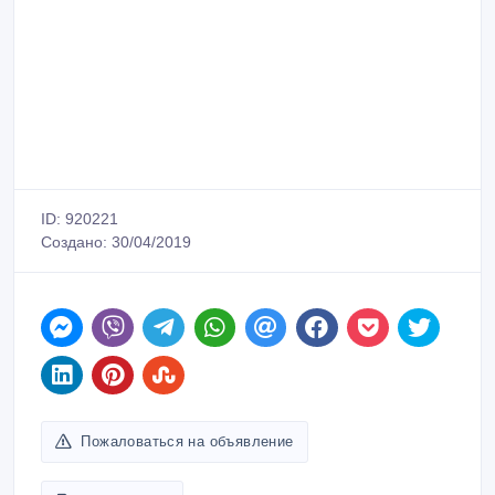
ID: 920221
Создано: 30/04/2019