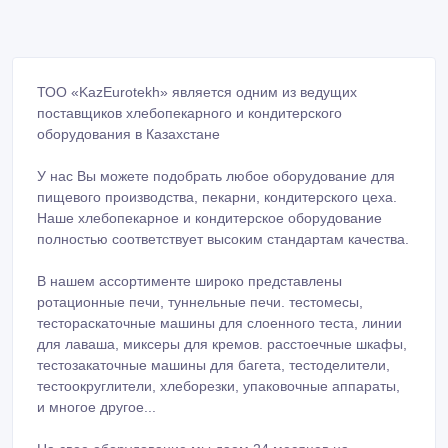
ТОО «KazEurotekh» является одним из ведущих
поставщиков хлебопекарного и кондитерского
оборудования в Казахстане
У нас Вы можете подобрать любое оборудование для
пищевого производства, пекарни, кондитерского цеха.
Наше хлебопекарное и кондитерское оборудование
полностью соответствует высоким стандартам качества.
В нашем ассортименте широко представлены