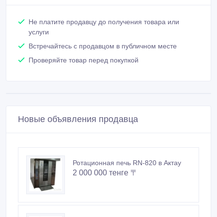
Связаться
Покупайте безопасно
Не платите продавцу до получения товара или
услуги
Встречайтесь с продавцом в публичном месте
Проверяйте товар перед покупкой
Новые объявления продавца