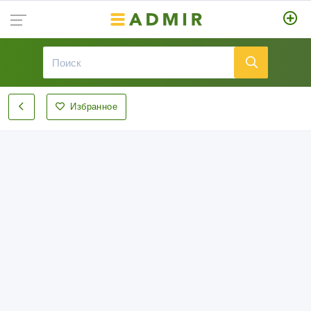
Избранное