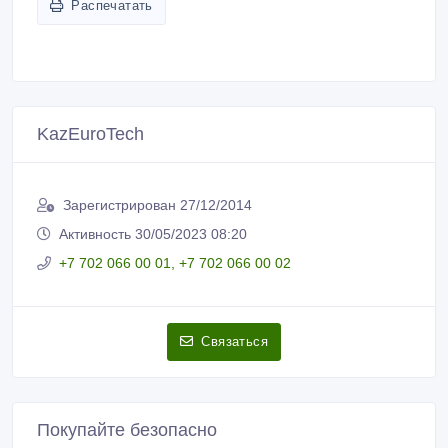
Пожаловаться на объявление
Распечатать
KazEuroTech
Зарегистрирован 27/12/2014
Активность 30/05/2023 08:20
+7 702 066 00 01, +7 702 066 00 02