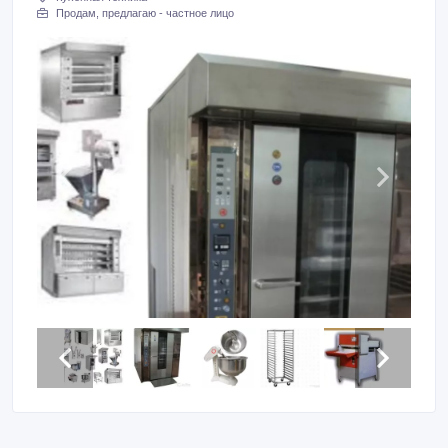
Продам, предлагаю - частное лицо