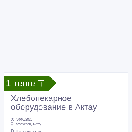
1 тенге 〒
Хлебопекарное
оборудование в Актау
30/05/2023
Казахстан, Актау
Кухонная техника