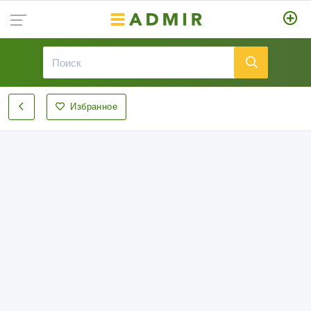
Избранное