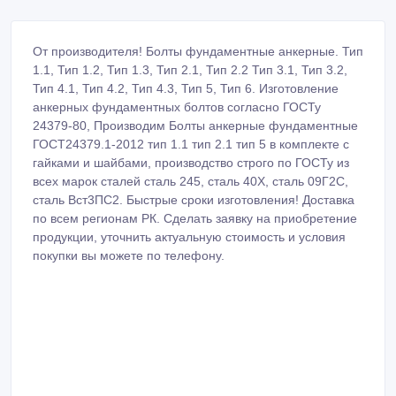
От производителя! Болты фундаментные анкерные. Тип
1.1, Тип 1.2, Тип 1.3, Тип 2.1, Тип 2.2 Тип 3.1, Тип 3.2,
Тип 4.1, Тип 4.2, Тип 4.3, Тип 5, Тип 6. Изготовление
анкерных фундаментных болтов согласно ГОСТу
24379-80, Производим Болты анкерные фундаментные
ГОСТ24379.1-2012 тип 1.1 тип 2.1 тип 5 в комплекте с
гайками и шайбами, производство строго по ГОСТу из
всех марок сталей сталь 245, сталь 40Х, сталь 09Г2С,
сталь Вст3ПС2. Быстрые сроки изготовления! Доставка
по всем регионам РК. Сделать заявку на приобретение
продукции, уточнить актуальную стоимость и условия
покупки вы можете по телефону.