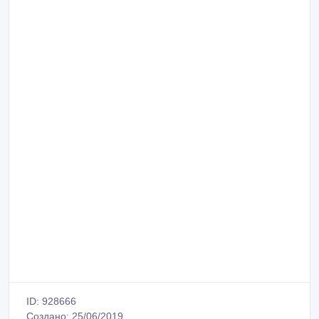
ID: 928666
Создано: 25/06/2019