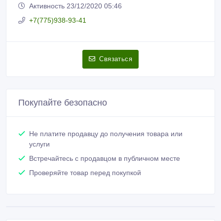
Активность 23/12/2020 05:46
+7(775)938-93-41
Связаться
Покупайте безопасно
Не платите продавцу до получения товара или
услуги
Встречайтесь с продавцом в публичном месте
Проверяйте товар перед покупкой