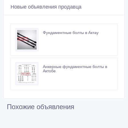
Новые объявления продавца
Фундаментные болты в Актау
Анкерные фундаментные болты в
Актобе
Похожие объявления