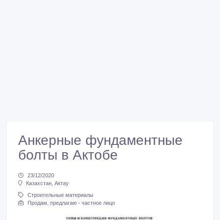
Анкерные фундаментные
болты в Актобе
23/12/2020
Казахстан, Актау
Строительные материалы
Продам, предлагаю - частное лицо