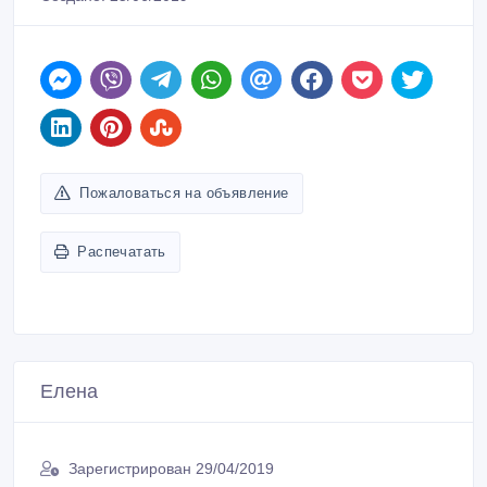
Пожаловаться на объявление
Распечатать
Елена
Зарегистрирован 29/04/2019