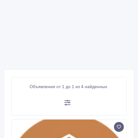
Объявления от 1 до 1 из 4 найденных.