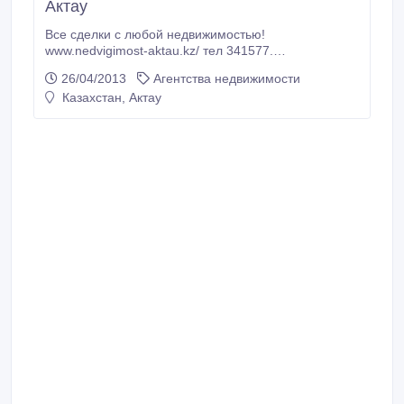
Актау
Все сделки с любой недвижимостью!
www.nedvigimost-aktau.kz/ тел 341577.
87023565226.
26/04/2013
Агентства недвижимости
Казахстан, Актау