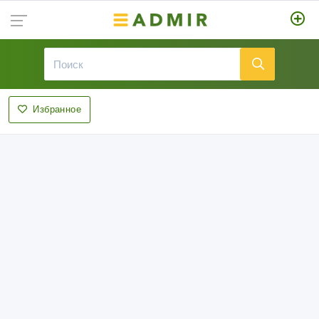
Избранное