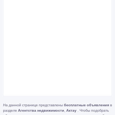
На данной странице представлены
бесплатные объявления
в
разделе
Агентства недвижимости
,
Актау
. Чтобы подобрать