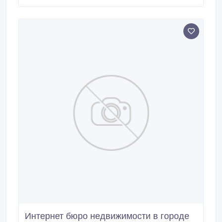
современной планировкой. Расположение в тихом и
экологически чистом районе обеспечивает
идеальные условия для жизни вашей семьи.
Интернет бюро недвижимости в городе