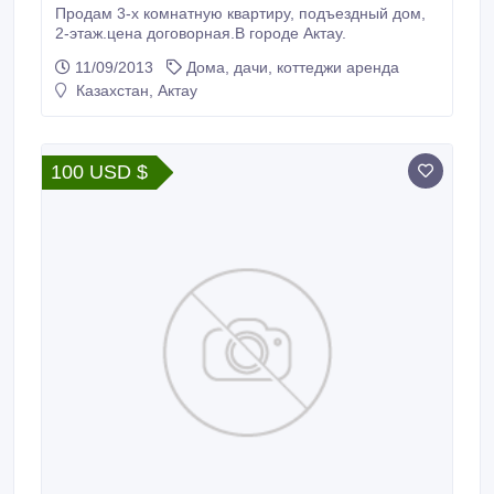
Продам 3-х комнатную квартиру, подъездный дом,
2-этаж.цена договорная.В городе Актау.
11/09/2013
Дома, дачи, коттеджи аренда
Казахстан, Актау
100 USD $