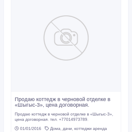
Продаю коттедж в черновой отделке в
«Шыгыс-3», цена договорная.
Продаю коттедж в черновой отделке в «Шыгыс-3»,
цена договорная. тел. +77014973789.
01/01/2016
Дома, дачи, коттеджи аренда