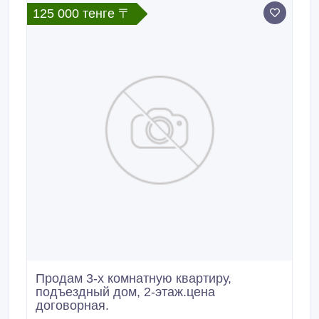
125 000 тенге 〒
Продам 3-х комнатную квартиру,
подъездный дом, 2-этаж.цена
договорная.