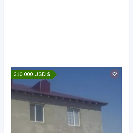
310 000 USD $