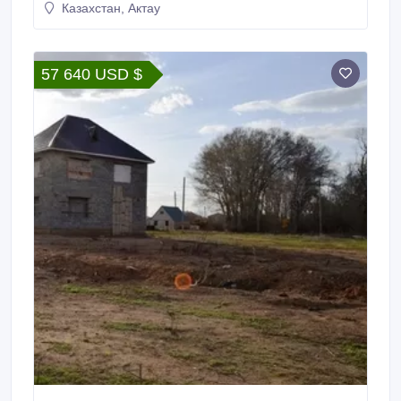
Казахстан, Актау
57 640 USD $