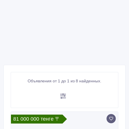
Объявления от 1 до 1 из 8 найденных.
81 000 000 тенге 〒