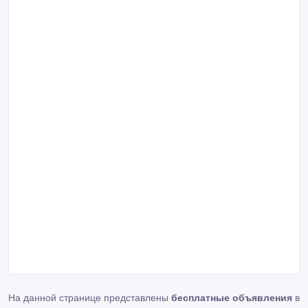
На данной странице представлены
бесплатные объявления
в