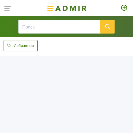
Избранное