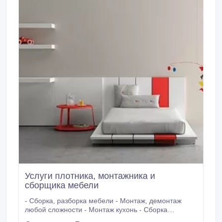
Услуги плотника, монтажника и
сборщика мебели
- Сборка, разборка мебели - Монтаж, демонтаж
любой сложности - Монтаж кухонь - Сборка
китайской, малазийской, итальянской мебели -