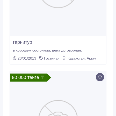
гарнитур
в хорошем состоянии, цена договорная.
23/01/2013
Гостиная
Казахстан, Актау
80 000 тенге 〒