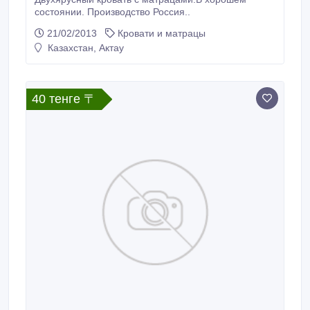
состоянии. Производство Россия..
21/02/2013
Кровати и матрацы
Казахстан, Актау
40 тенге 〒