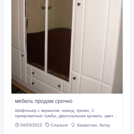
мебель продам срочно
Шифоньер с зеркалом, комод, трюмо, 2
прикроватные тумбы, двухспальная кровать. цвет
белый. В хорошем срстоянии..
04/03/2013
Спальня
Казахстан, Актау