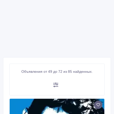
Объявления от 49 до 72 из 85 найденных.