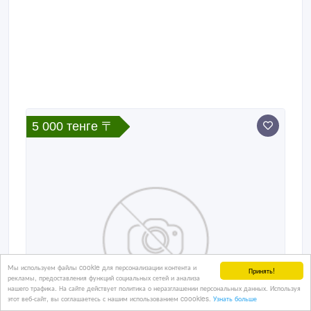
5 000 тенге 〒
Мы используем файлы cookie для персонализации контента и
Принять!
рекламы, предоставления функций социальных сетей и анализа
нашего трафика. На сайте действует политика о неразглашении персональных данных. Используя
этот веб-сайт, вы соглашаетесь с нашим использованием coookies.
Узнать больше