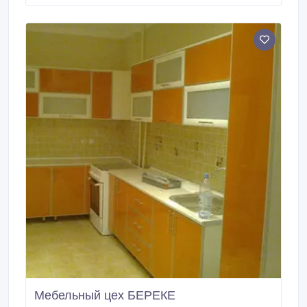
Анатолий..
Мебельный цех БЕРЕКЕ