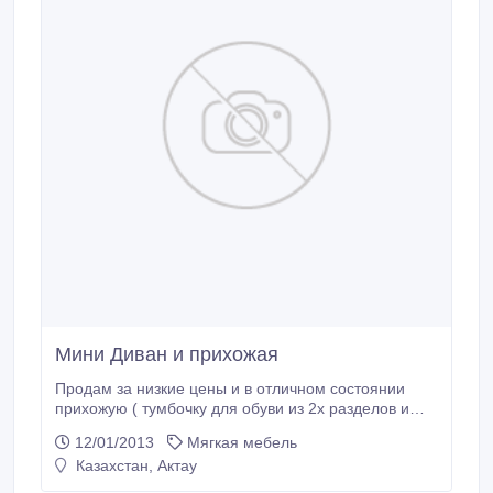
Мини Диван и прихожая
Продам за низкие цены и в отличном состоянии
прихожую ( тумбочку для обуви из 2х разделов и
вешалку), а также мягкий мини диван..
12/01/2013
Мягкая мебель
Казахстан, Актау