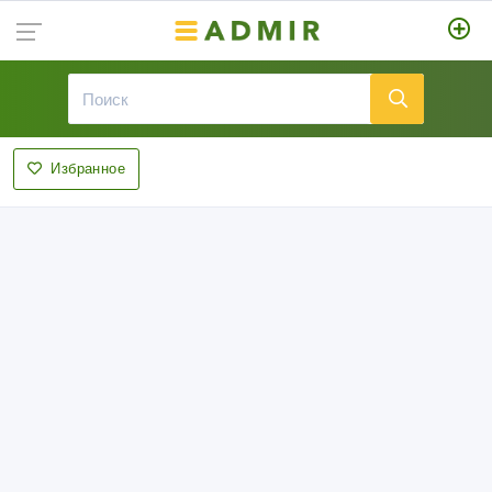
Избранное