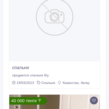
спальня
продается спальня б/у.
19/03/2013
Спальня
Казахстан, Актау
40 000 тенге 〒