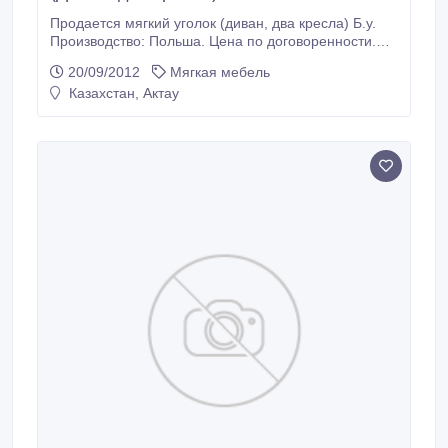
Продается мягкий уголок (диван, два кресла) Б.у.
Производство: Польша. Цена по договоренности.
516333, 87013505849.
20/09/2012
Мягкая мебель
Казахстан, Актау