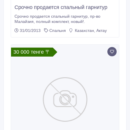
Срочно продается спальный гарнитур
Срочно продается спальный гарнитур, пр-во
Малайзия, полный комплект, новый!.
31/01/2013
Спальня
Казахстан, Актау
30 000 тенге 〒