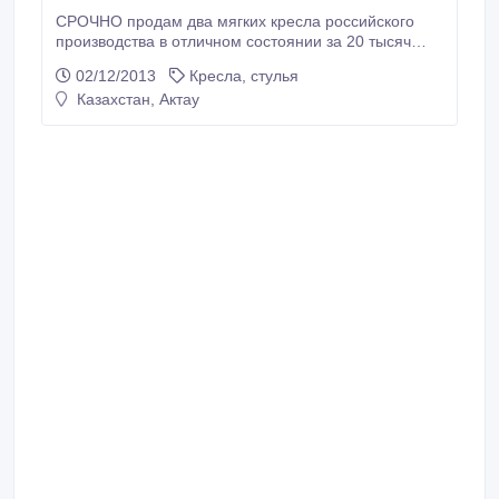
СРОЧНО продам два мягких кресла российского
производства в отличном состоянии за 20 тысяч
тенге, торг уместен.
02/12/2013
Кресла, стулья
Казахстан, Актау