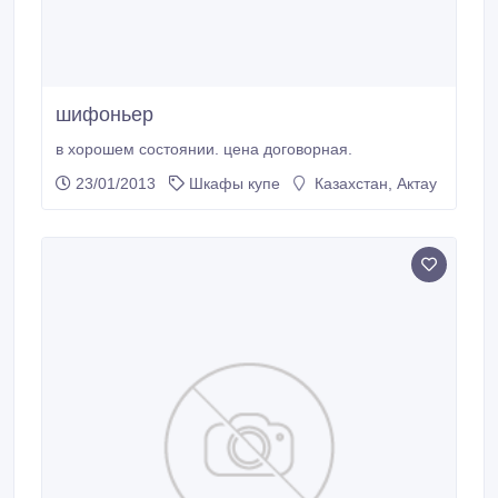
шифоньер
в хорошем состоянии. цена договорная.
23/01/2013
Шкафы купе
Казахстан, Актау