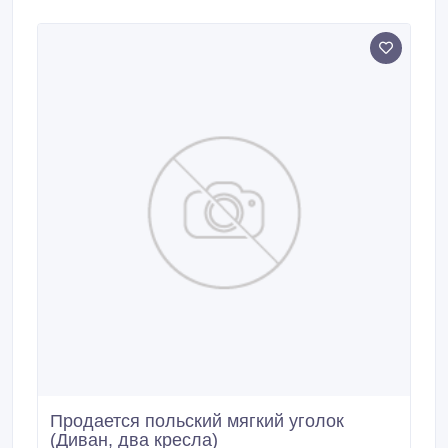
Продается польский мягкий уголок
(Диван, два кресла)