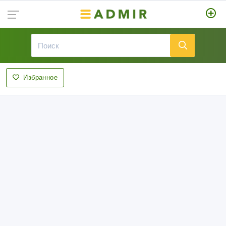
Избранное