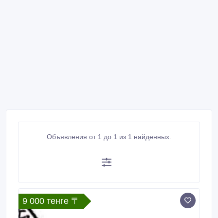
Объявления от 1 до 1 из 1 найденных.
9 000 тенге 〒