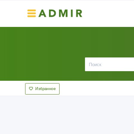
Избранное