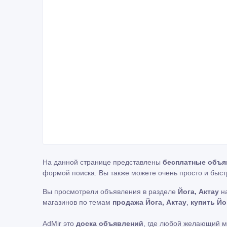
На данной странице представлены
бесплатные объя
формой поиска. Вы также можете очень просто и быст
Вы просмотрели объявления в разделе
Йога, Актау
на
магазинов по темам
продажа Йога, Актау
,
купить Йо
AdMir это
доска объявлений
, где любой желающий 