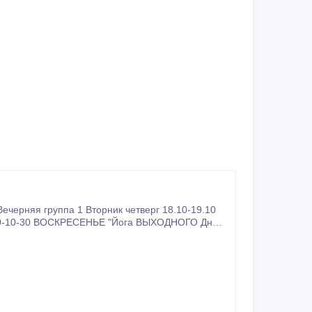
ник четверг 18.10-19.10