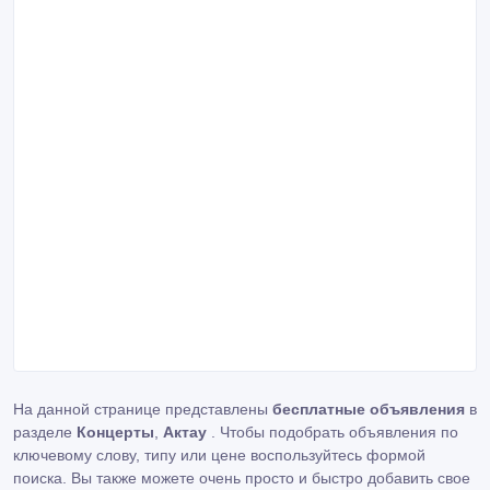
На данной странице представлены
бесплатные объявления
в
разделе
Концерты
,
Актау
. Чтобы подобрать объявления по
ключевому слову, типу или цене воспользуйтесь формой
поиска. Вы также можете очень просто и быстро добавить свое