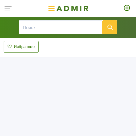
Избранное