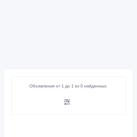
Объявления от 1 до 1 из 0 найденных.