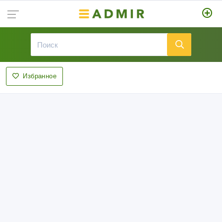
Избранное