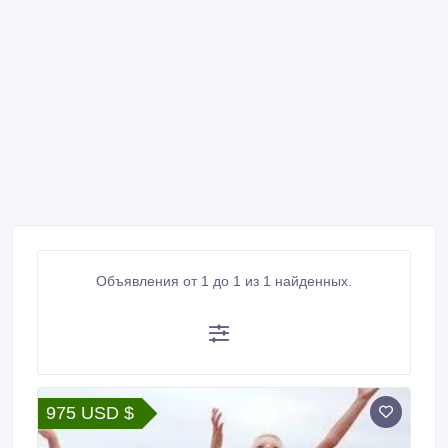
Объявления от 1 до 1 из 1 найденных.
975 USD $