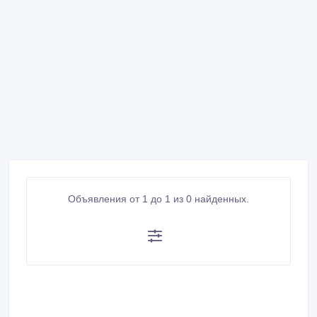
Объявления от 1 до 1 из 0 найденных.