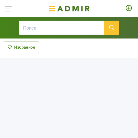
Избранное