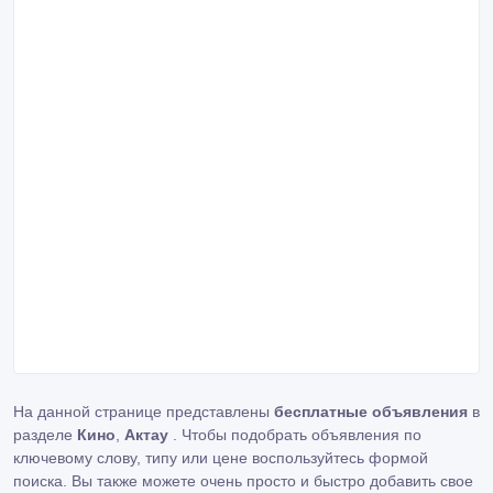
На данной странице представлены
бесплатные объявления
в
разделе
Кино
,
Актау
. Чтобы подобрать объявления по
ключевому слову, типу или цене воспользуйтесь формой
поиска. Вы также можете очень просто и быстро добавить свое